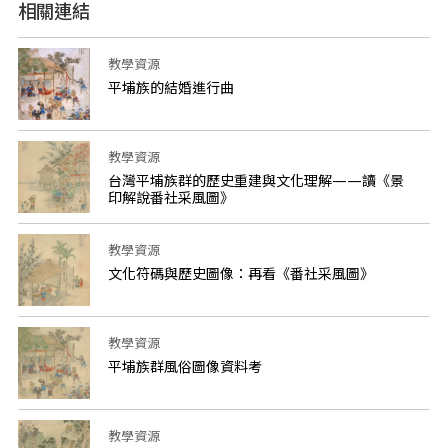
相關連結
教學資源
平埔族的結婚進行曲
教學資源
台灣平埔族群的歷史重建與文化理解——讀《景
印解說番社采風圖》
教學資源
文化符碼與歷史圖像：再看《番社采風圖》
教學資源
平埔族群風俗圖像資料考
教學資源