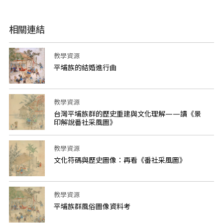
相關連結
教學資源
平埔族的結婚進行曲
教學資源
台灣平埔族群的歷史重建與文化理解——讀《景
印解說番社采風圖》
教學資源
文化符碼與歷史圖像：再看《番社采風圖》
教學資源
平埔族群風俗圖像資料考