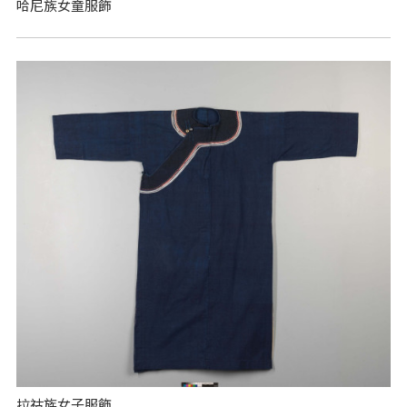
哈尼族女童服飾
拉祜族女子服飾