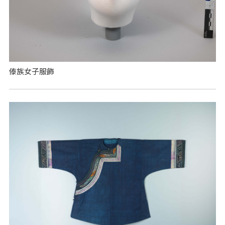
傣族女子服飾