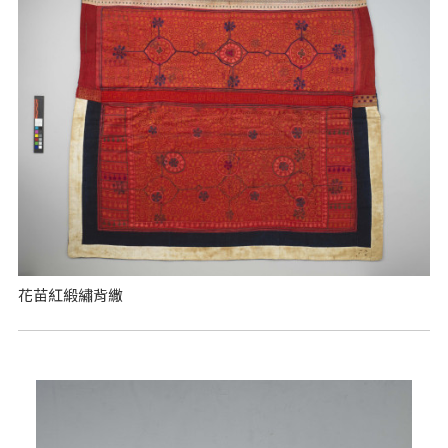
花苗紅緞繡背繖