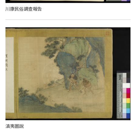
川康民俗調查報告
滇夷圖說