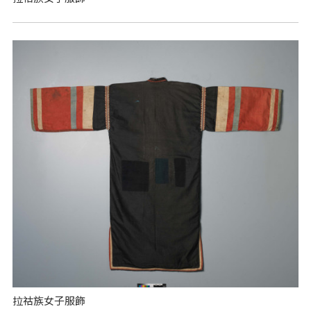
拉祜族女子服飾