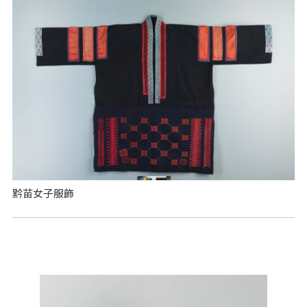
黔苗女子服飾