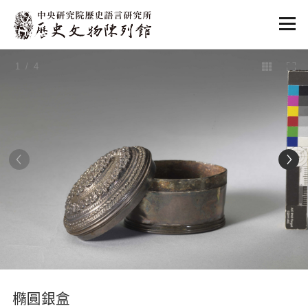
:::
1
/ 4
:::
橢圓銀盒