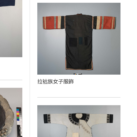
拉祜族女子服飾