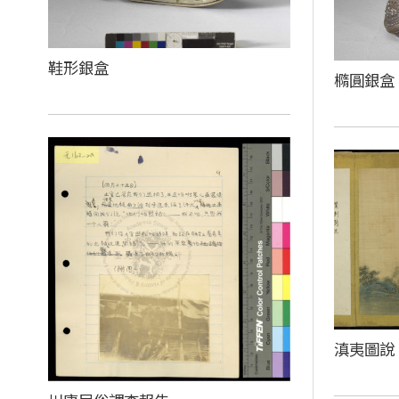
鞋形銀盒
橢圓銀盒
滇夷圖說