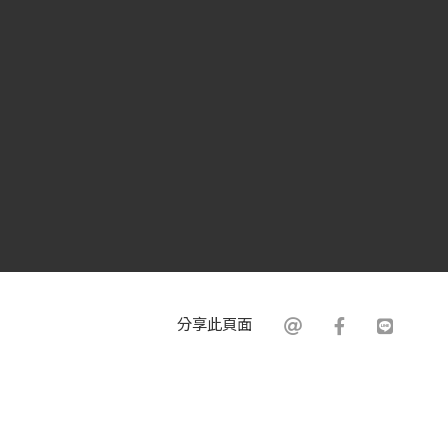
分享此頁面