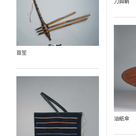
刀與鞘
苗笙
油紙傘