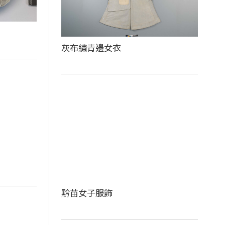
灰布繡青邊女衣
黔苗女子服飾