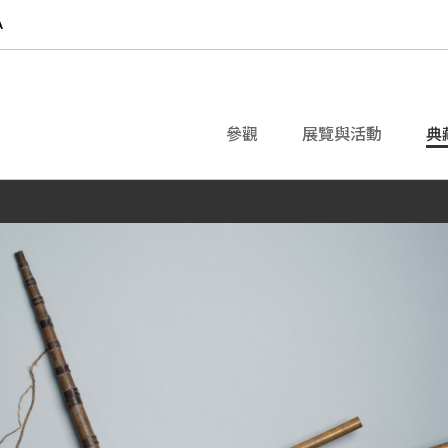
參觀
展覽與活動
典