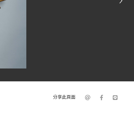
分享此頁面