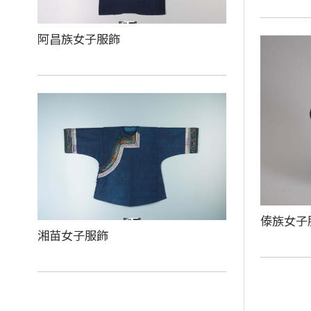
阿昌族女子服飾
傣族女子
湘苗女子服飾