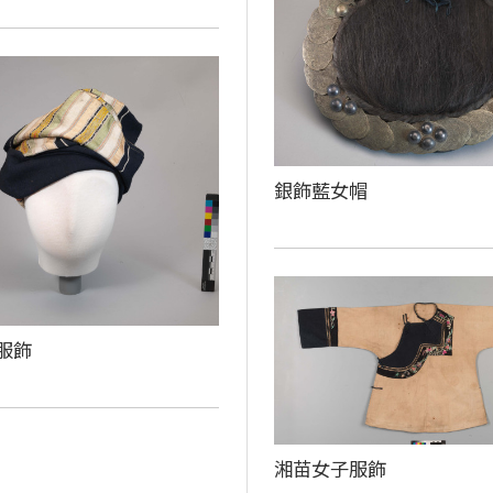
銀飾藍女帽
服飾
湘苗女子服飾