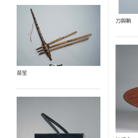
刀與鞘
苗笙