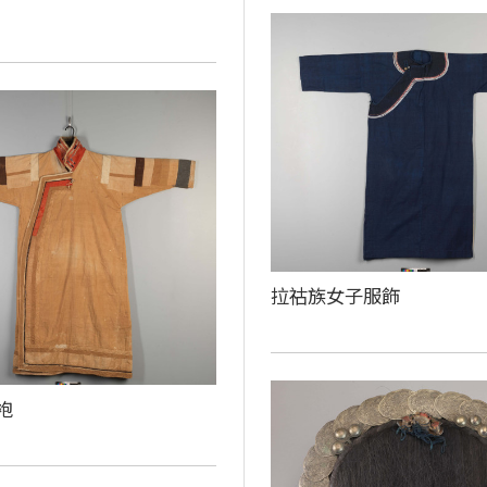
拉祜族女子服飾
袍