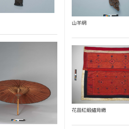
山羊網
花苗紅緞繡背繖