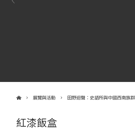
展覽與活動
田野迴聲：史語所與中國西南族
:::
紅漆飯盒