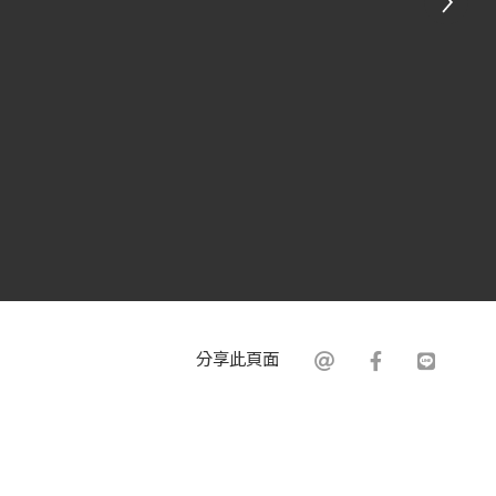
分享此頁面