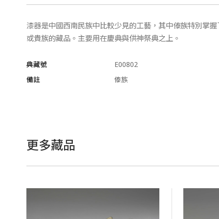
漆器是中國西南民族中比較少見的工藝，其中傣族特別掌握
或貴族的藏品。主要用在慶典與供神祭典之上。
典藏號
E00802
備註
傣族
更多藏品