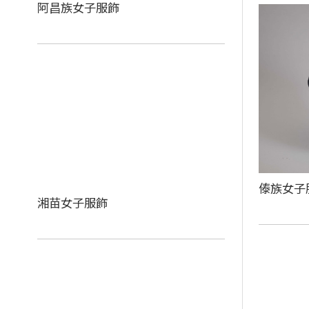
阿昌族女子服飾
傣族女子
湘苗女子服飾