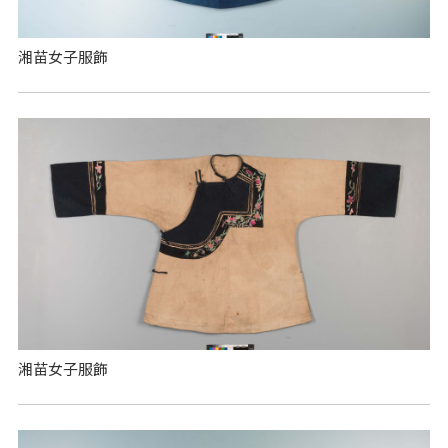
湘苗女子服飾
湘苗女子服飾