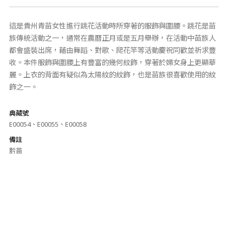
這是貴州青苗女性進行跳花活動時所穿著的服飾與圍腰。跳花是苗
族傳統活動之一，通常在農曆正月或是五月舉辦，在活動中苗族人
都會盛裝出席，藉由舞蹈、對歌、爬花竿等活動慶祝同歡並祈求豐
收。本件服飾與圍腰上有豐富的幾何紋飾，穿著於婦女身上更顯華
麗。上衣的背面有疑似為太陽紋的紋飾，也是苗族很喜歡使用的紋
飾之一。
典藏號
E00054、E00055、E00058
備註
黔苗