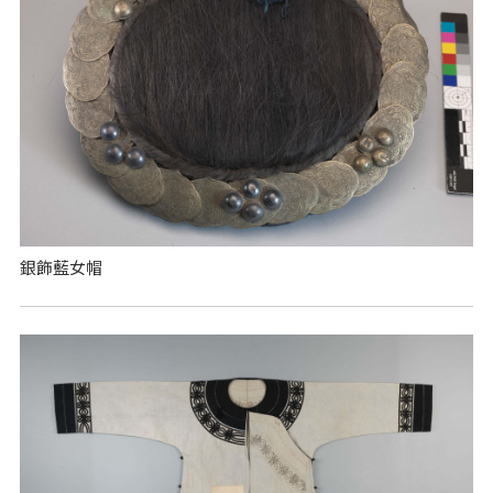
銀飾藍女帽