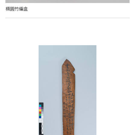
橢圓竹編盒