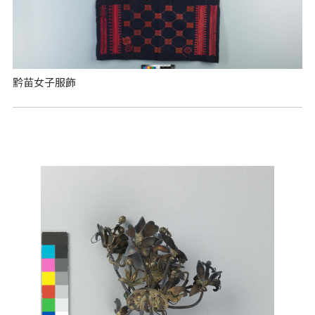
黔苗女子服飾