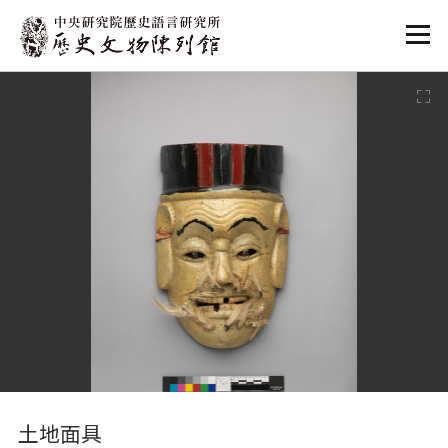
:::
:::
土地面具