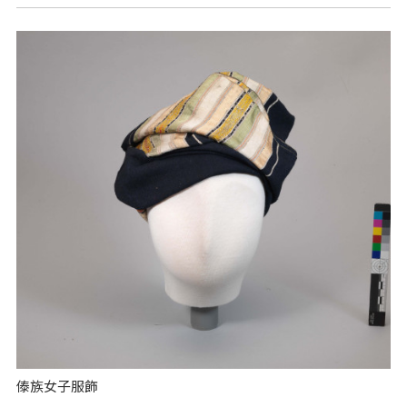
傣族女子服飾