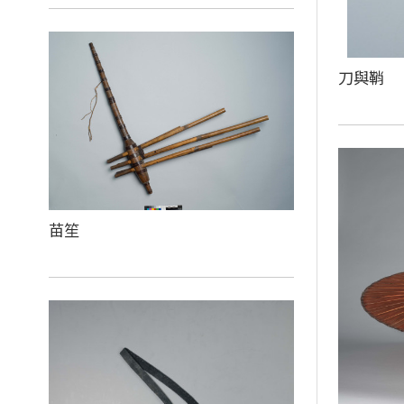
刀與鞘
苗笙