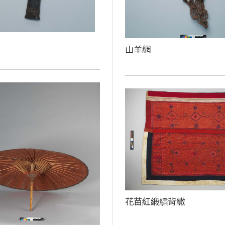
山羊網
花苗紅緞繡背繖