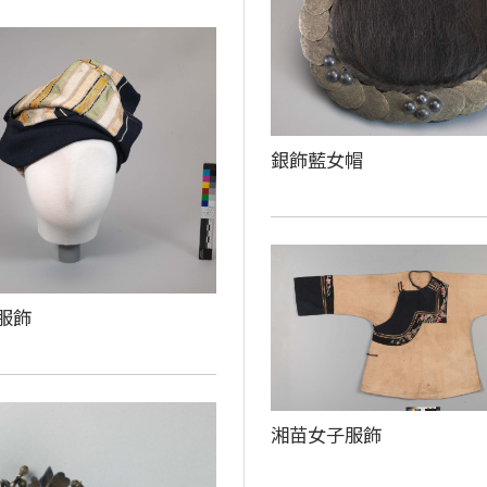
銀飾藍女帽
服飾
湘苗女子服飾