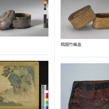
橢圓竹編盒