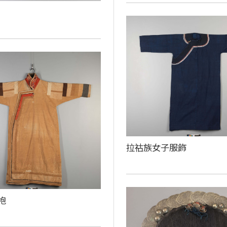
拉祜族女子服飾
袍