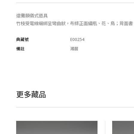
還儺願儀式道具
竹枝受電線綑綁呈彎曲狀，布條正面繡瓶、花、鳥；背面書
典藏號
E00254
備註
湘苗
更多藏品