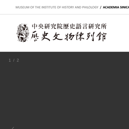
:::
1
/ 2