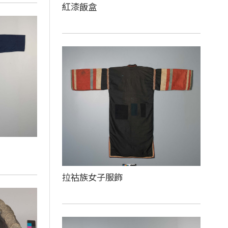
紅漆飯盒
拉祜族女子服飾