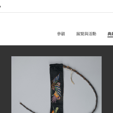
參觀
展覽與活動
典