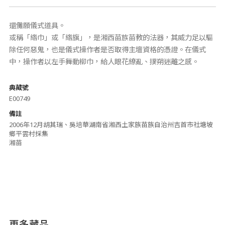
還儺願儀式道具。
或稱「綹巾」或「綹旗」，是湘西苗族苗教的法器，其威力足以驅
除任何惡鬼，也是儀式操作者是否取得主壇資格的憑證。在儀式
中，操作者以左手舞動柳巾，給人眼花繚亂、撲朔迷離之感。
典藏號
E00749
備註
2006年12月胡其瑞、吳培華湖南省湘西土家族苗族自治州吉首市社塘坡
鄉平雲村採集
湘苗
更多藏品