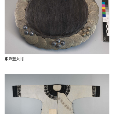
銀飾藍女帽