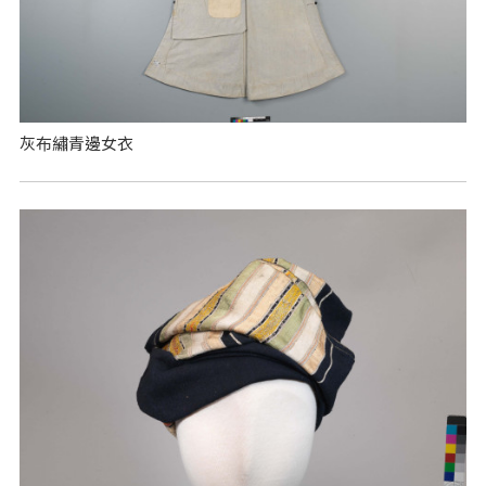
灰布繡青邊女衣