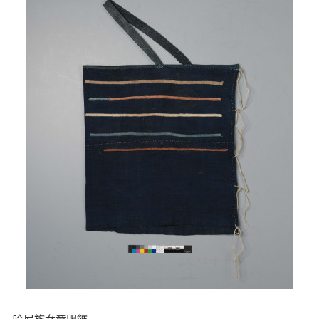
哈尼族女童服飾