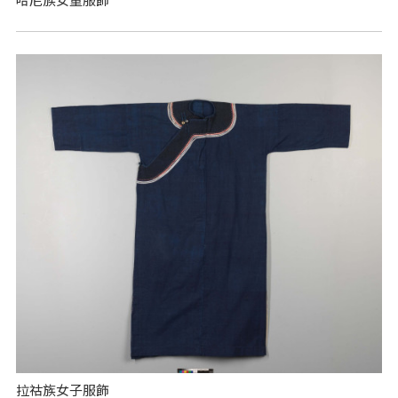
拉祜族女子服飾