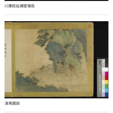
川康民俗調查報告
滇夷圖說