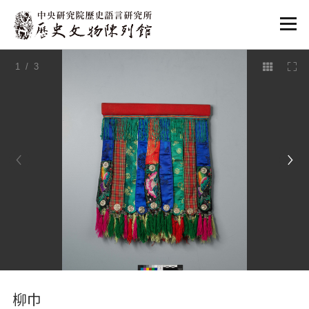
:::
1
/ 3
:::
柳巾