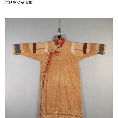
拉祜族女子服飾