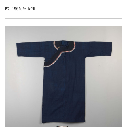
哈尼族女童服飾