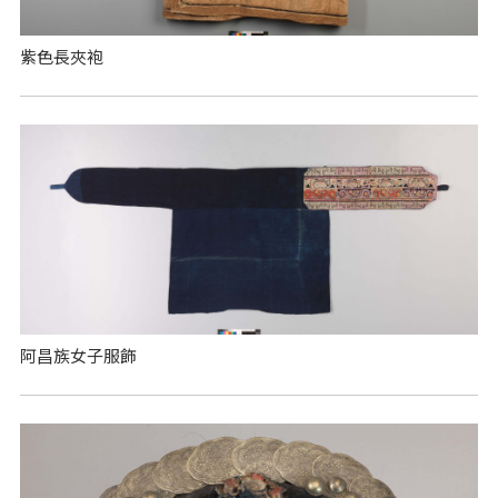
紫色長夾袍
阿昌族女子服飾