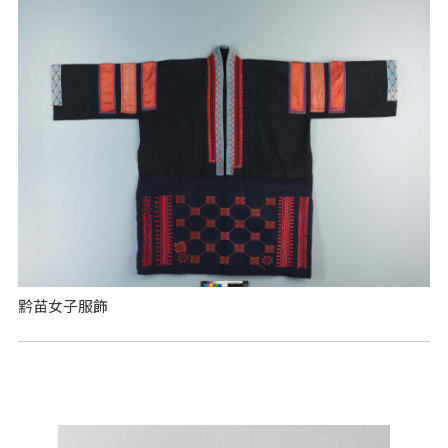
黔苗女子服飾