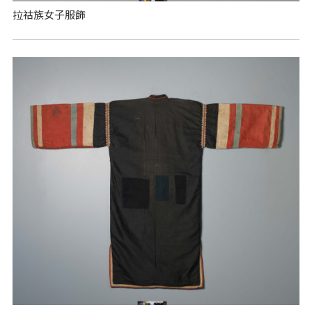
拉祜族女子服飾