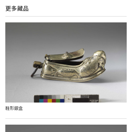
更多藏品
鞋形銀盒