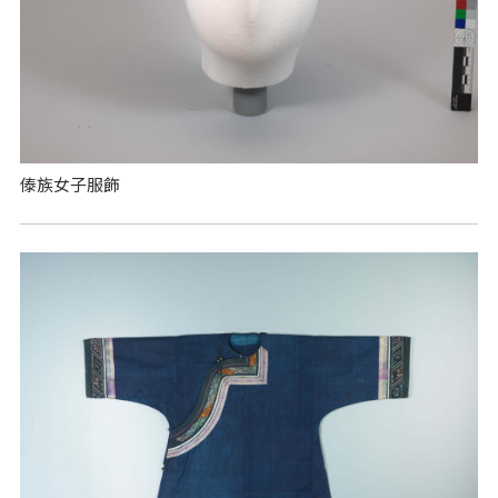
傣族女子服飾