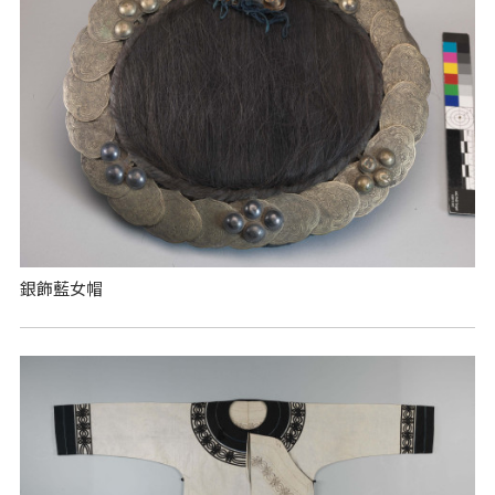
銀飾藍女帽