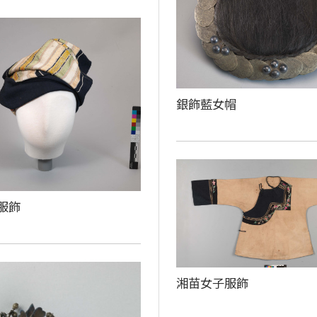
銀飾藍女帽
服飾
湘苗女子服飾