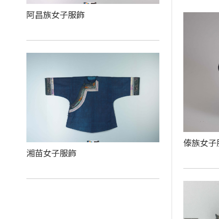
阿昌族女子服飾
傣族女子
湘苗女子服飾