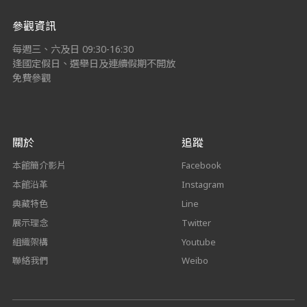
參觀資訊
每週三、六及日 09:30-16:30
逢國定假日、選舉日及連續假期不開放
免費參觀
關於
追蹤
本館簡介影片
Facebook
本館沿革
Instagram
典藏特色
Line
展示理念
Twitter
組織架構
Youtube
聯絡我們
Weibo