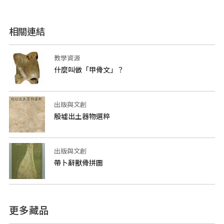
相關連結
教學資源
什麼叫做「甲骨文」？
出版與文創
殷墟出土器物選粹
出版與文創
帶卜辭獸骨拼圖
更多藏品