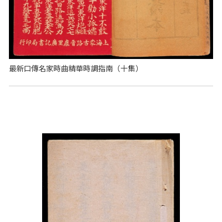
最新口傳名家時曲精華時調指南（十集）