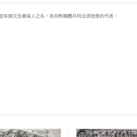
並有撰文及書寫人之名，為宗教團體共同出資造像的代表。