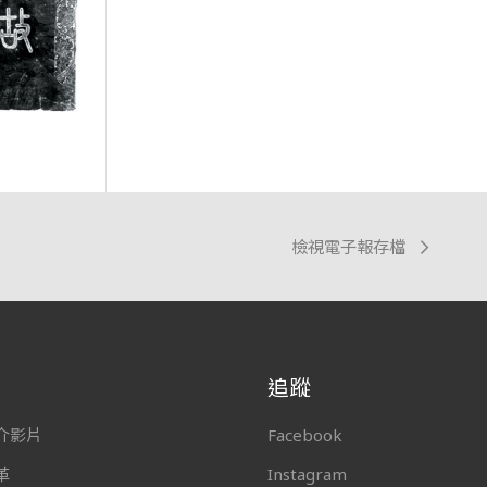
檢視電子報存檔
追蹤
介影片
Facebook
革
Instagram