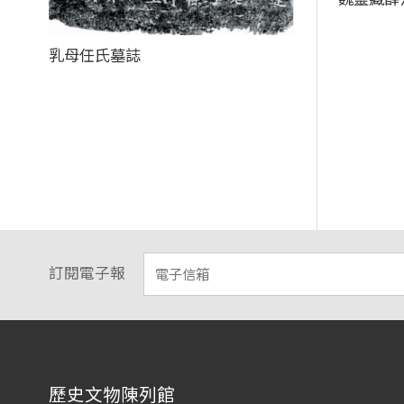
乳母任氏墓誌
訂閱電子報
:::
歷史文物陳列館