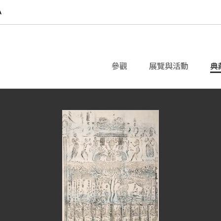
參觀
展覽與活動
典