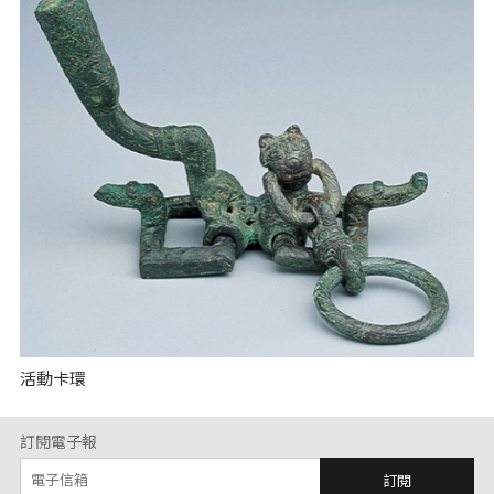
活動卡環
訂閱電子報
訂閱