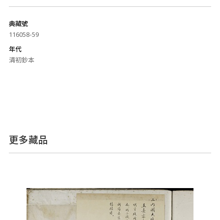
典藏號
116058-59
年代
清初鈔本
更多藏品