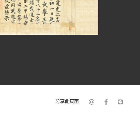
分享此頁面