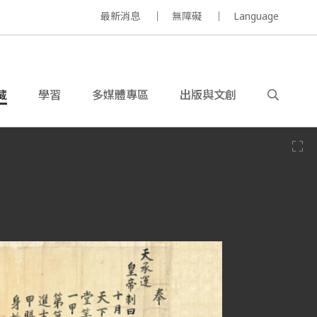
最新消息
無障礙
Language
藏
學習
多媒體專區
出版與文創