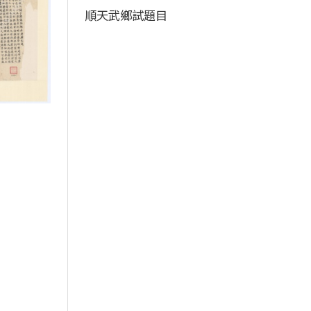
順天武鄉試題目