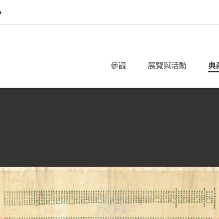
參觀
展覽與活動
典