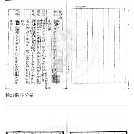
鏡幻編 不分卷