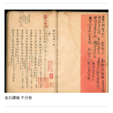
金石續編 不分卷