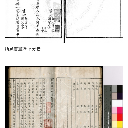
所藏書畫錄 不分卷