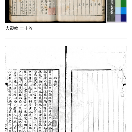
大觀錄 二十卷