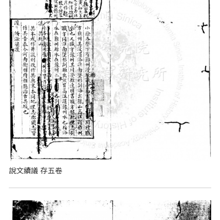
說文續議 存五卷