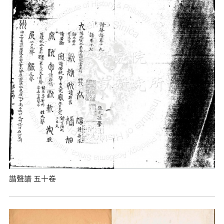
諧聲譜 五十卷