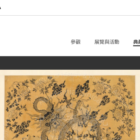
參觀
展覽與活動
典