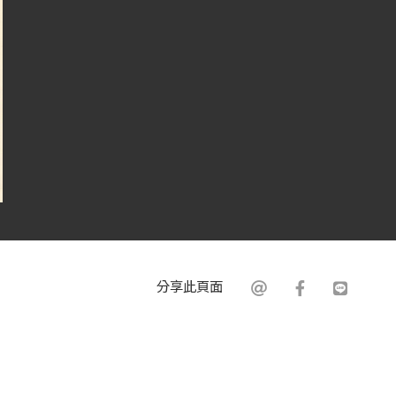
分享此頁面