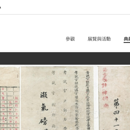
參觀
展覽與活動
典