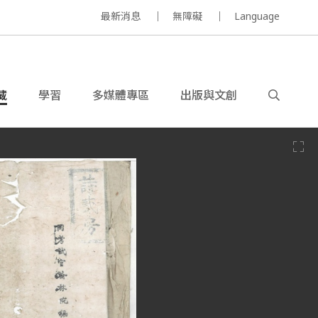
最新消息
無障礙
Language
藏
學習
多媒體專區
出版與文創