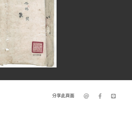
分享此頁面