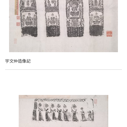
宇文仲造像記