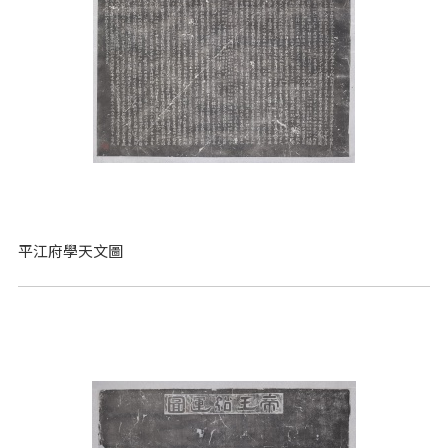
平江府學天文圖