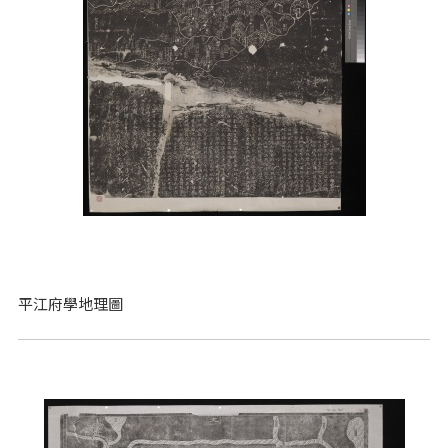
平江府學地理圖