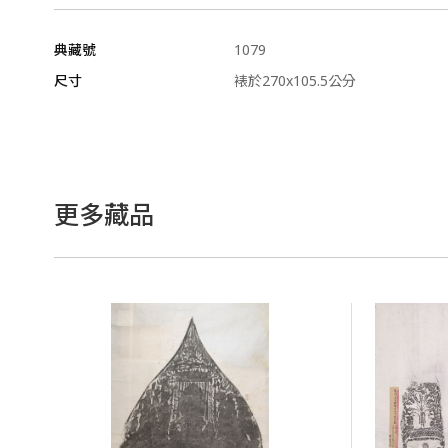
典藏號
1079
尺寸
裱於270x105.5公分
更多藏品