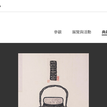
參觀
展覽與活動
典