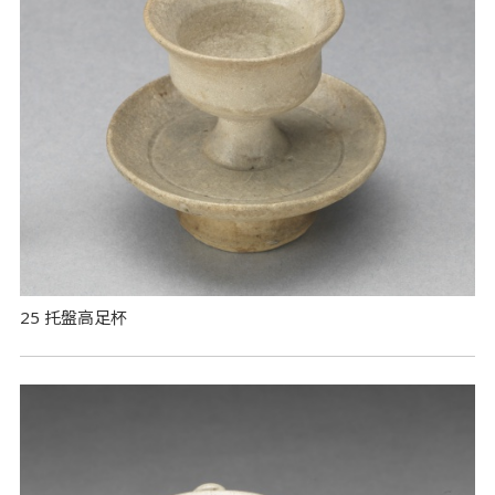
25 托盤高足杯