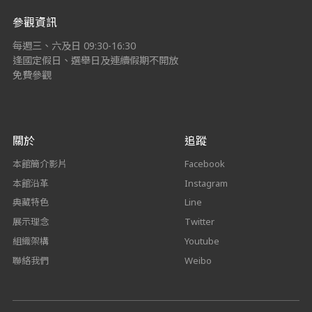
參觀資訊
每週三、六及日 09:30-16:30
逢國定假日、選舉日及連續假期不開放
免費參觀
關於
追蹤
本館簡介影片
Facebook
本館沿革
Instagram
典藏特色
Line
展示理念
Twitter
組織架構
Youtube
聯絡我們
Weibo