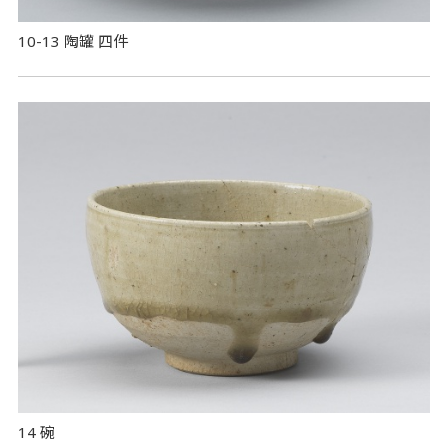
10-13 陶罐 四件
14 碗