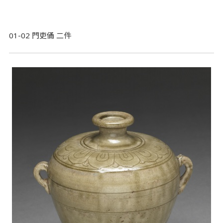
01-02 門吏俑 二件