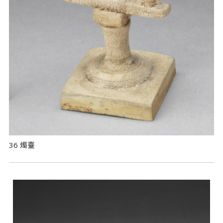
36 燭臺