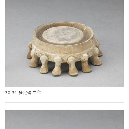
30-31 多足硯 二件