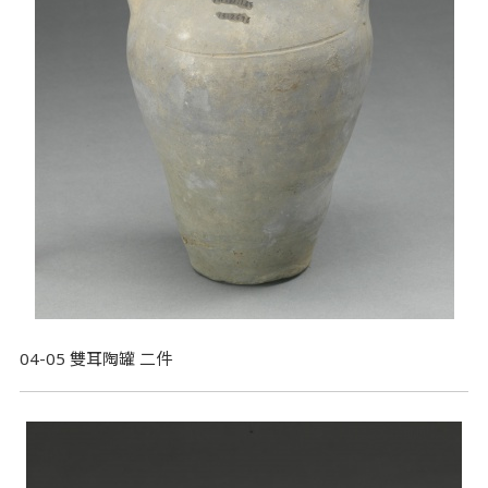
04-05 雙耳陶罐 二件