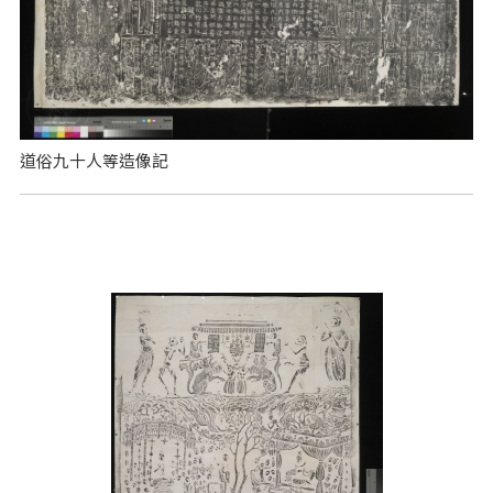
道俗九十人等造像記