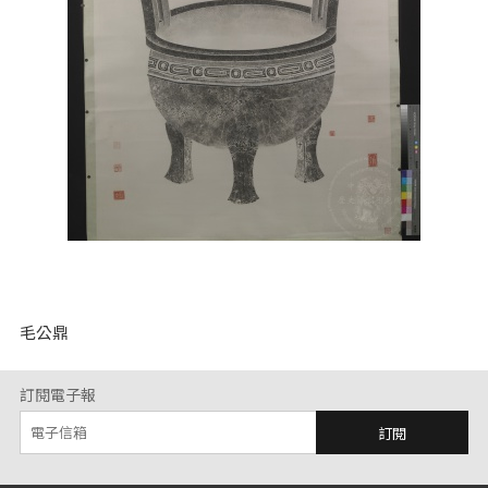
毛公鼎
訂閱電子報
訂閱