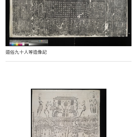
道俗九十人等造像記