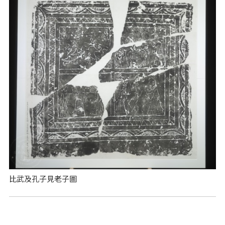
比武及孔子見老子圖