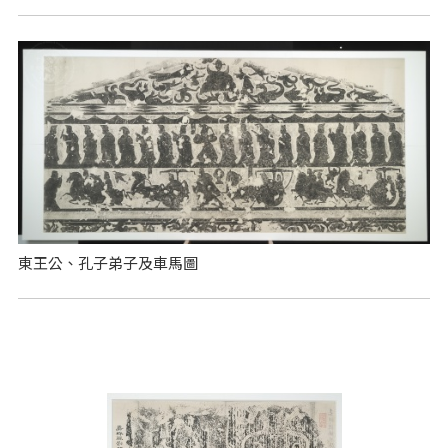
東王公、孔子弟子及車馬圖