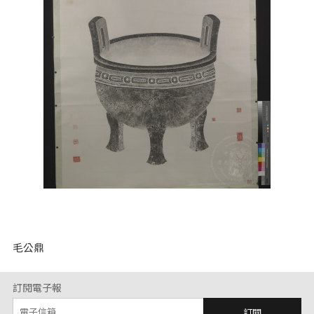
毛公鼎
訂閱電子報
訂閱