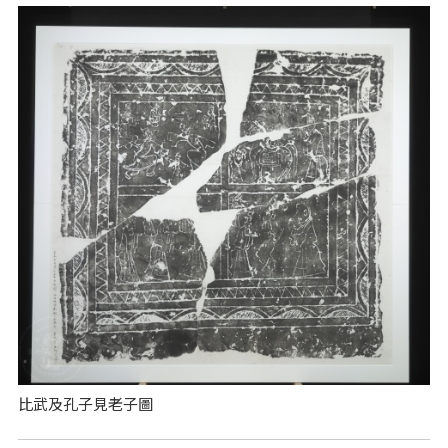
比武及孔子見老子圖