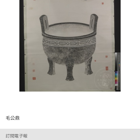
毛公鼎
訂閱電子報