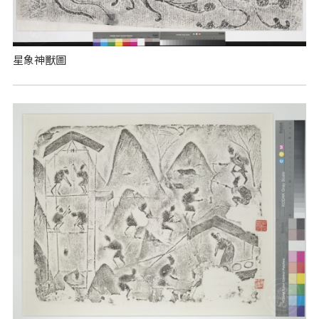
星象神獸圖