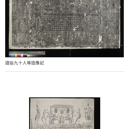
道俗九十人等造像記