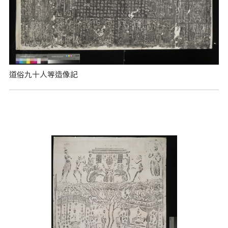
道俗九十人等造像記