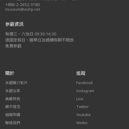
+886-2-2652-3180
museum@asihp.net
參觀資訊
每週三、六及日 09:30-16:30
逢國定假日、選舉日及連續假期不開放
免費參觀
關於
追蹤
本館簡介影片
Facebook
本館沿革
Instagram
典藏特色
Line
展示理念
Twitter
組織架構
Youtube
聯絡我們
Weibo