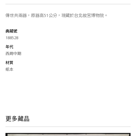
傳世共兩器，原器高51公分，現藏於台北故宮博物院。
典藏號
188528
年代
西周中期
材質
紙本
更多藏品