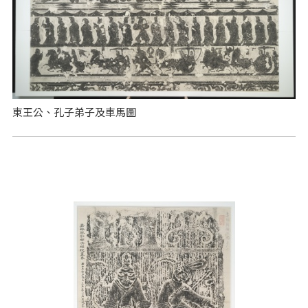
東王公、孔子弟子及車馬圖