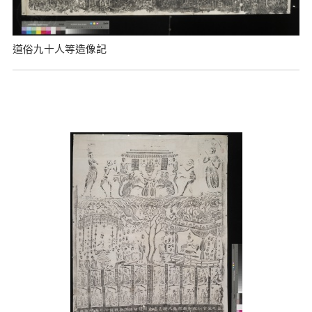
道俗九十人等造像記