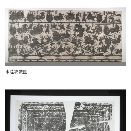
水陸攻戰圖