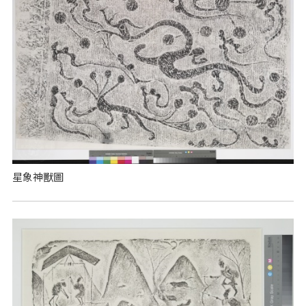
星象神獸圖