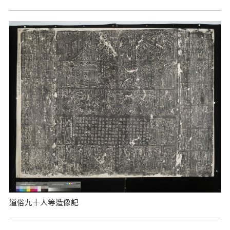
道俗九十人等造像記