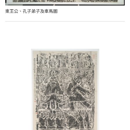
東王公、孔子弟子及車馬圖