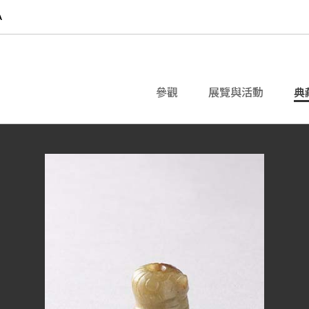
參觀
展覽與活動
典