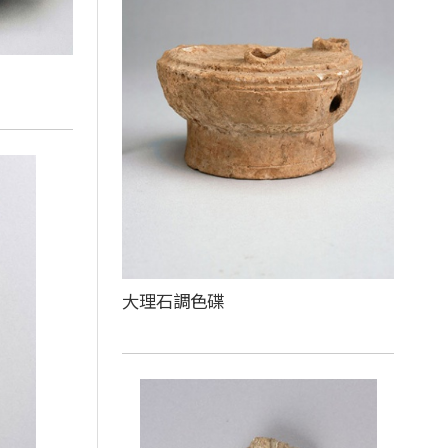
大理石調色碟