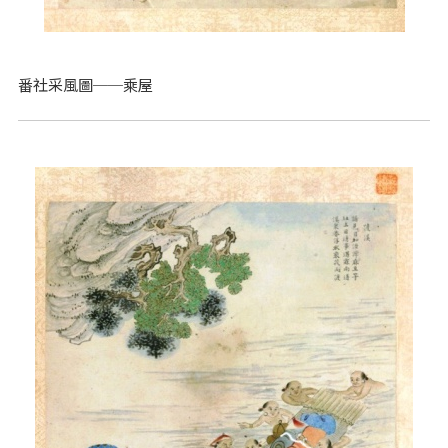
番社采風圖──乘屋