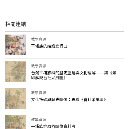
相關連結
教學資源
平埔族的結婚進行曲
教學資源
台灣平埔族群的歷史重建與文化理解——讀《景
印解說番社采風圖》
教學資源
文化符碼與歷史圖像：再看《番社采風圖》
教學資源
平埔族群風俗圖像資料考