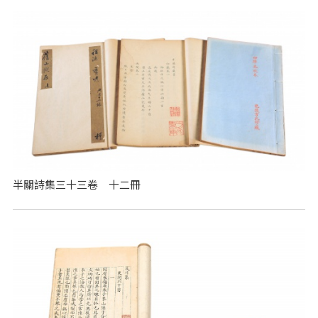
半關詩集三十三卷 十二冊