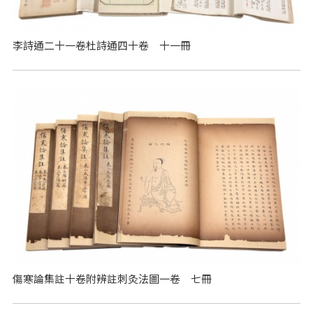
李詩通二十一卷杜詩通四十卷 十一冊
傷寒論集註十卷附辨註刺灸法圖一卷 七冊