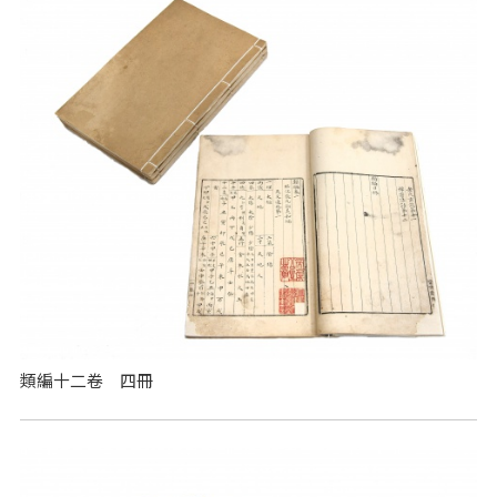
類編十二卷 四冊