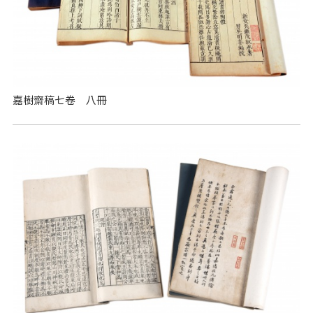
嘉樹齋稿七卷 八冊