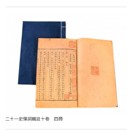
二十一史彈詞輯註十卷 四冊