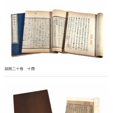
說苑二十卷 十冊