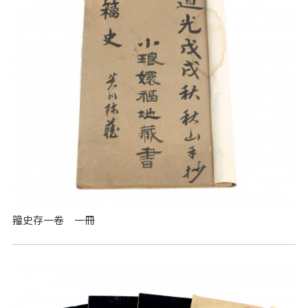
​​​​籀史存​​​​一卷 一冊