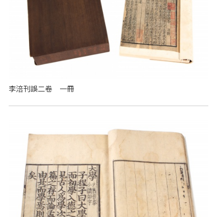
李涪刊誤二卷 一冊