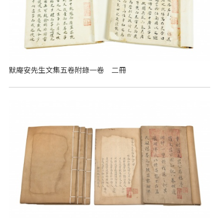
默庵安先生文集五卷附錄一卷 二冊