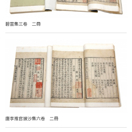
碧雲集三卷 二冊
唐李推官披沙集六卷 二冊