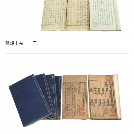
醫說十卷 十冊