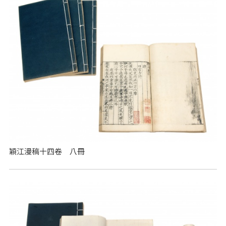
穎江漫稿十四卷 八冊