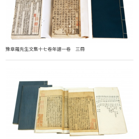
豫章羅先生文集十七卷年譜一卷 三冊