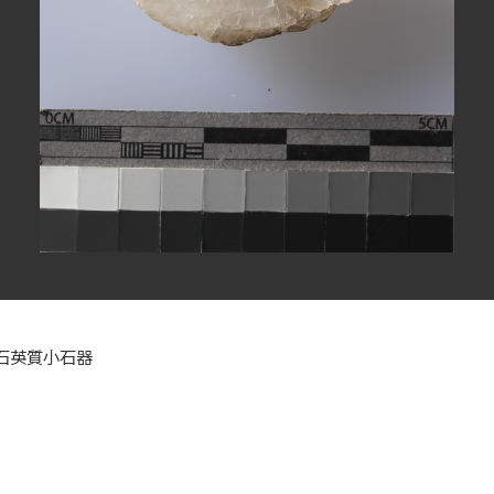
石英質小石器