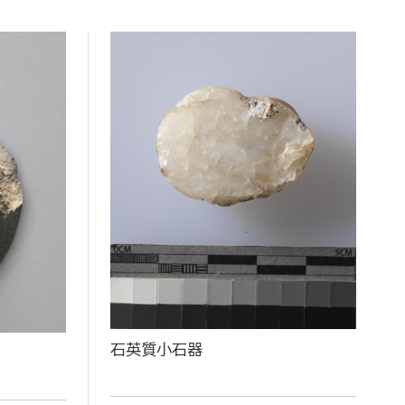
石英質小石器