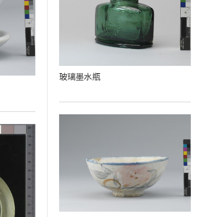
玻璃墨水瓶