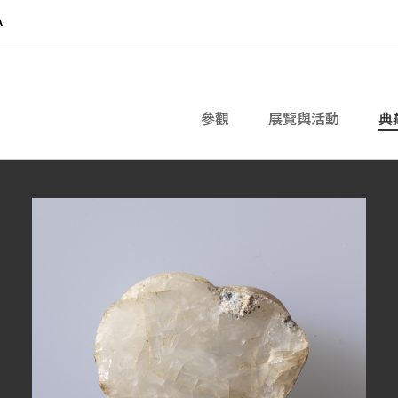
參觀
展覽與活動
典