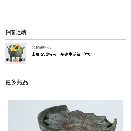
相關連結
文物館週記
東周穿越指南：基礎生活篇（中）
更多藏品