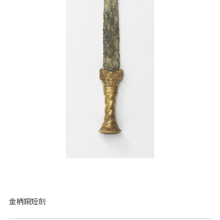
金柄銅短劍