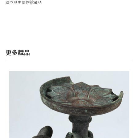
國立歷史博物館藏品
更多藏品