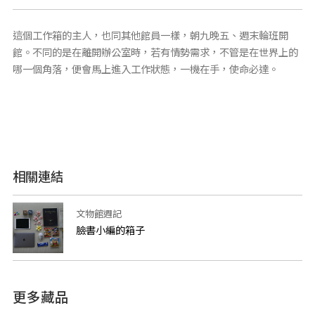
這個工作箱的主人，也同其他館員一樣，朝九晚五、週末輪班開
館。不同的是在離開辦公室時，若有情勢需求，不管是在世界上的
哪一個角落，便會馬上進入工作狀態，一機在手，使命必達。
相關連結
文物館週記
臉書小編的箱子
更多藏品