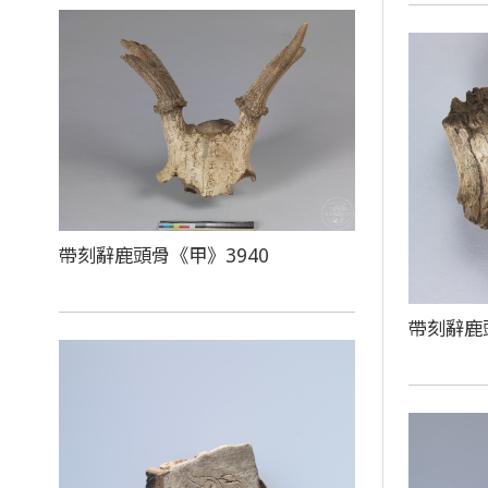
帶刻辭鹿頭骨《甲》3940
帶刻辭鹿