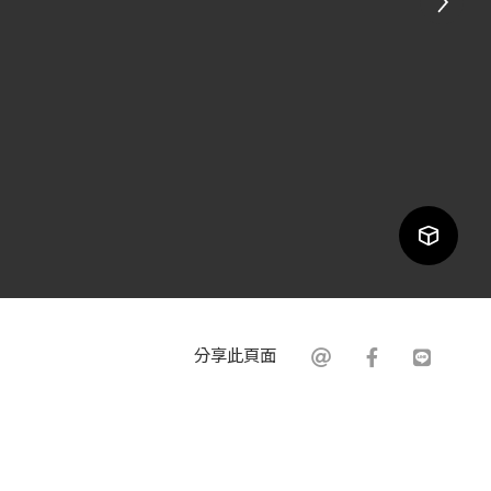
分享此頁面