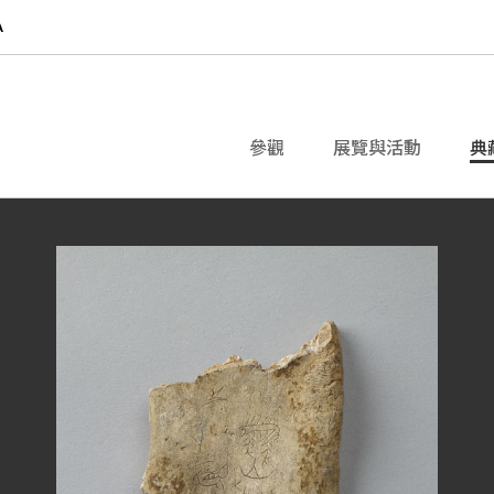
參觀
展覽與活動
典