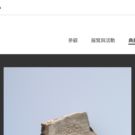
參觀
展覽與活動
典