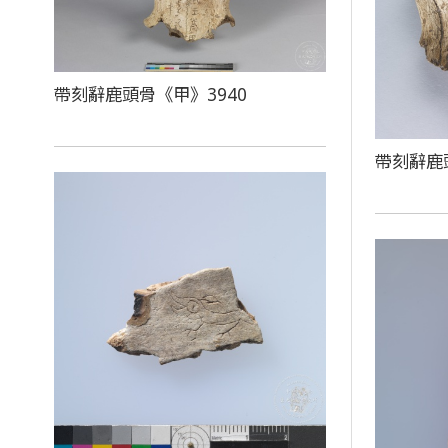
帶刻辭鹿頭骨《甲》3940
帶刻辭鹿