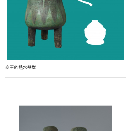
商王的熱水器群