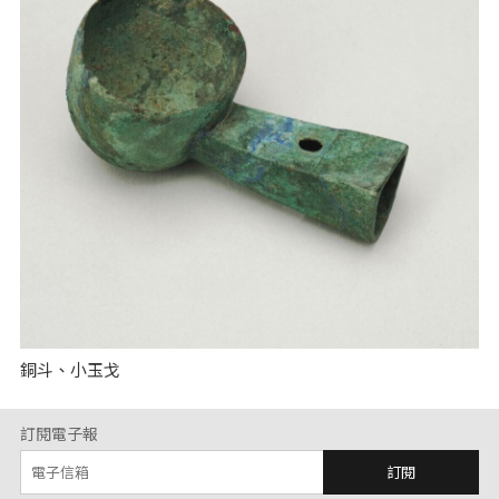
銅斗、小玉戈
訂閱電子報
訂閱