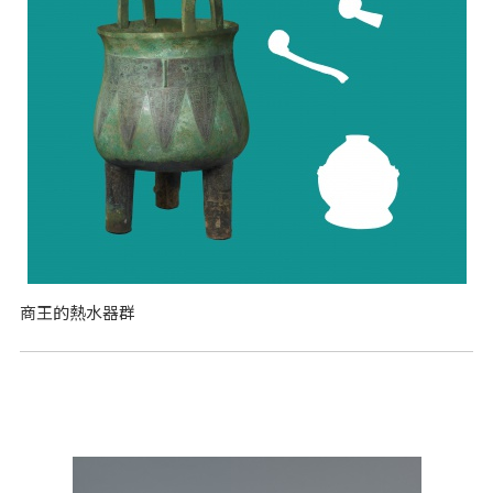
商王的熱水器群