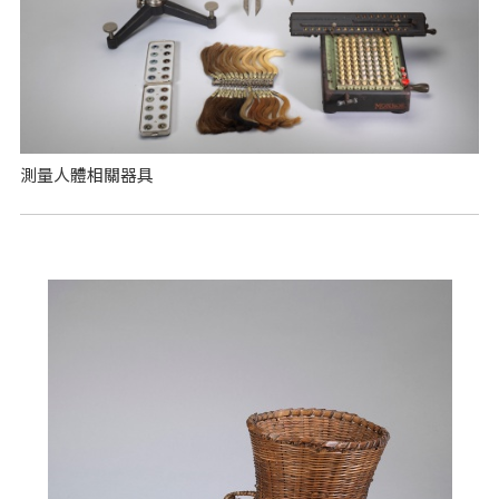
測量人體相關器具