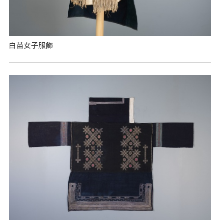
白苗女子服飾