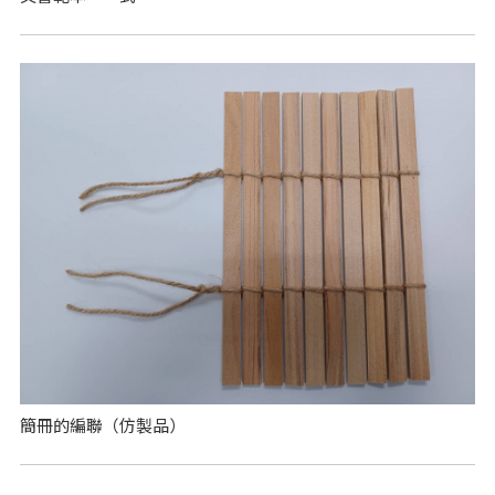
簡冊的編聯（仿製品）