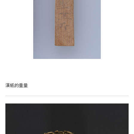
漢紙的重量