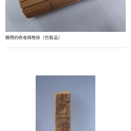
簡冊的收卷與懸掛（仿製品）