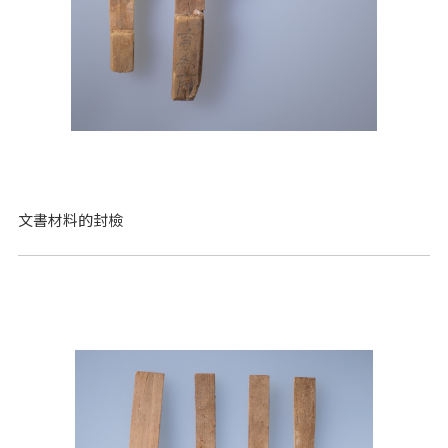
文書材料的封檢