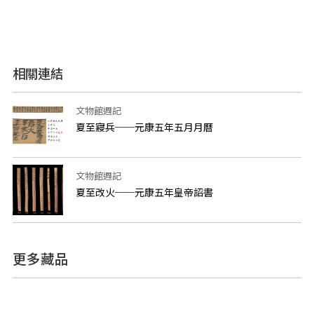
相關連結
文物館週記
夏至寢兵──元康五年五月月曆
文物館週記
夏至改火──元康五年皇帝詔書
更多藏品