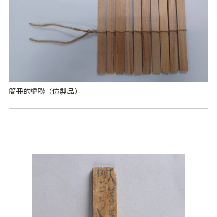
簡冊的編聯（仿製品）