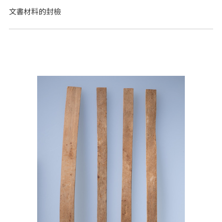
文書材料的封檢