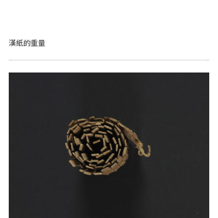
漢紙的重量