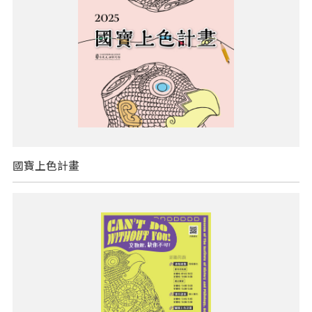
國寶上色計畫