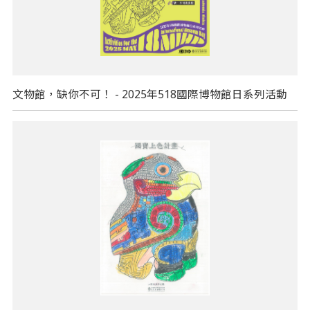
文物館，缺你不可！ - 2025年518國際博物館日系列活動