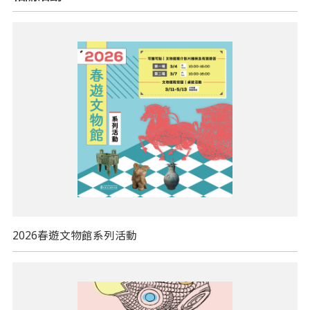
2026春遊文物館系列活動