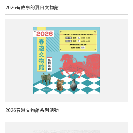
2026有故事的夏日文物館
2026春遊文物館系列活動