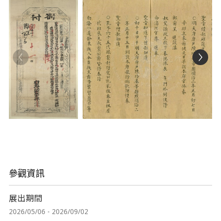
參觀資訊
展出期間
2026/05/06 - 2026/09/02