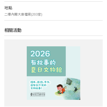
地點
二樓內閣大庫檔案(203室)
相關活動