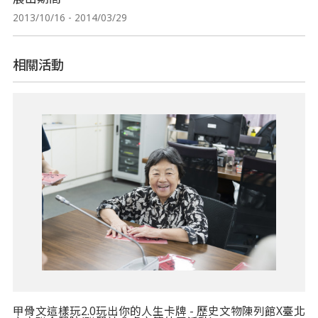
2013/10/16 - 2014/03/29
相關活動
甲骨文這樣玩2.0玩出你的人生卡牌 - 歷史文物陳列館X臺北