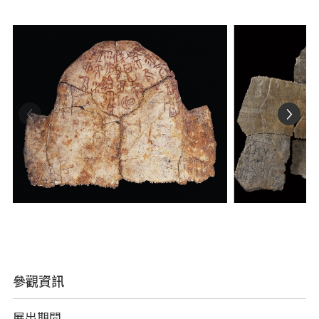
參觀資訊
展出期間